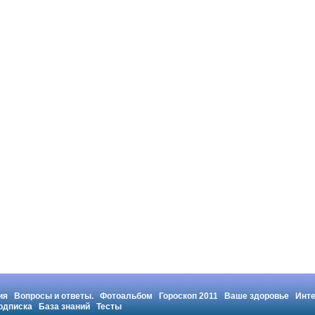
ия
Вопросы и ответы.
Фотоальбом
Гороскоп 2011
Ваше здоровье
Инт
одписка
База знаний
Тесты