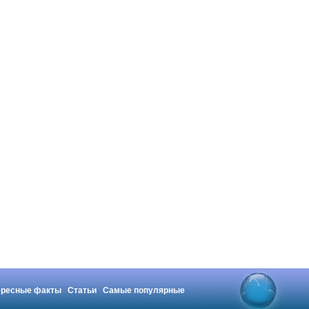
ересные факты
Статьи
Самые популярные