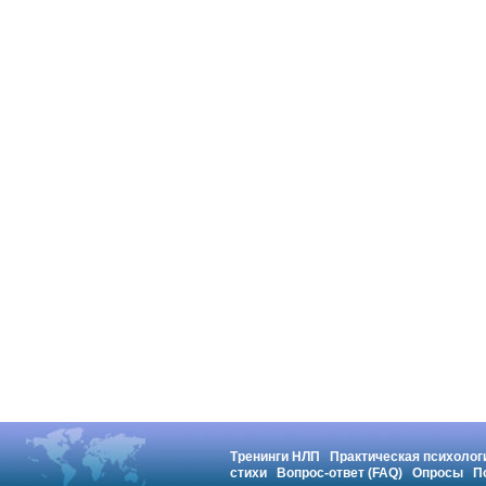
Тренинги НЛП
Практическая психолог
стихи
Вопрос-ответ (FAQ)
Опросы
П