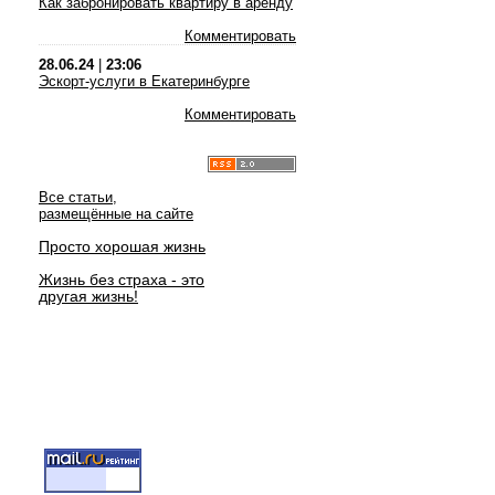
Как забронировать квартиру в аренду
Комментировать
28.06.24
|
23:06
Эскорт-услуги в Екатеринбурге
Комментировать
Все статьи,
размещённые на сайте
Просто хорошая жизнь
Жизнь без страха - это
другая жизнь!