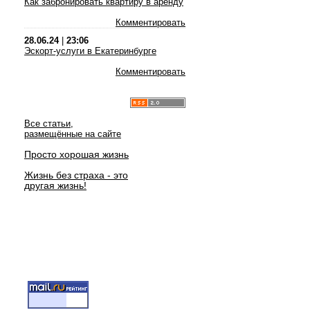
Как забронировать квартиру в аренду
Комментировать
28.06.24
|
23:06
Эскорт-услуги в Екатеринбурге
Комментировать
Все статьи,
размещённые на сайте
Просто хорошая жизнь
Жизнь без страха - это
другая жизнь!