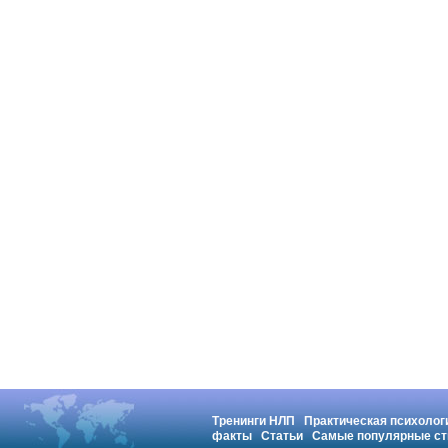
Тренинги НЛП
Практическая психолог
факты
Статьи
Самые популярные ст