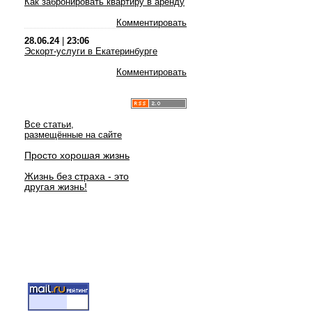
Как забронировать квартиру в аренду
Комментировать
28.06.24
|
23:06
Эскорт-услуги в Екатеринбурге
Комментировать
Все статьи,
размещённые на сайте
Просто хорошая жизнь
Жизнь без страха - это
другая жизнь!