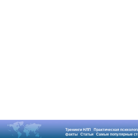
Тренинги НЛП
Практическая психолог
факты
Статьи
Самые популярные ст