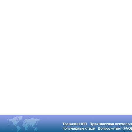
Тренинги НЛП
Практическая психолог
популярные стихи
Вопрос-ответ (FAQ)