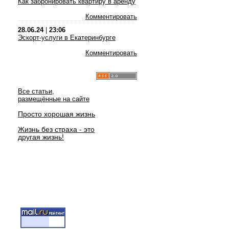
Как забронировать квартиру в аренду
Комментировать
28.06.24
|
23:06
Эскорт-услуги в Екатеринбурге
Комментировать
Все статьи,
размещённые на сайте
Просто хорошая жизнь
Жизнь без страха - это
другая жизнь!