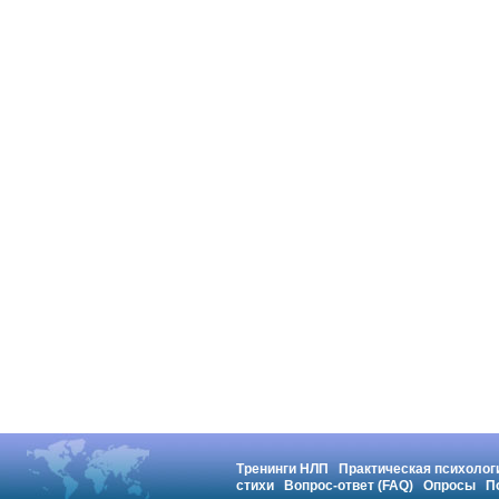
Тренинги НЛП
Практическая психолог
стихи
Вопрос-ответ (FAQ)
Опросы
П