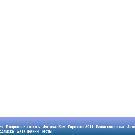
ия
Вопросы и ответы.
Фотоальбом
Гороскоп 2011
Ваше здоровье
Инт
одписка
База знаний
Тесты