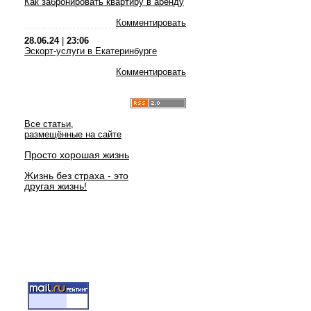
Как забронировать квартиру в аренду
Комментировать
28.06.24
|
23:06
Эскорт-услуги в Екатеринбурге
Комментировать
Все статьи,
размещённые на сайте
Просто хорошая жизнь
Жизнь без страха - это
другая жизнь!