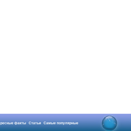
ересные факты
Статьи
Самые популярные