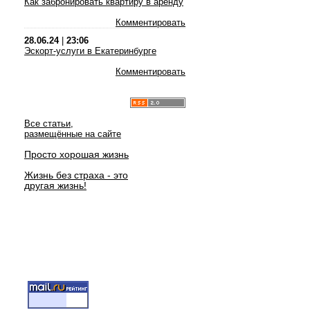
Как забронировать квартиру в аренду
Комментировать
28.06.24
|
23:06
Эскорт-услуги в Екатеринбурге
Комментировать
Все статьи,
размещённые на сайте
Просто хорошая жизнь
Жизнь без страха - это
другая жизнь!