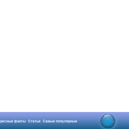
ересные факты
Статьи
Самые популярные