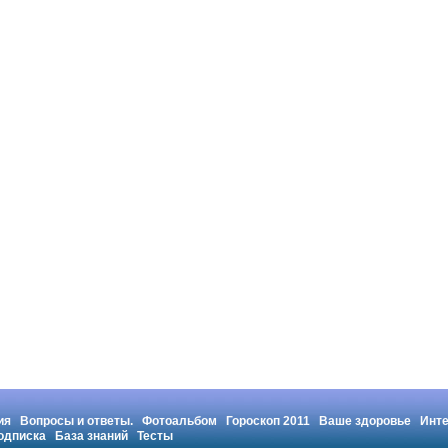
ия
Вопросы и ответы.
Фотоальбом
Гороскоп 2011
Ваше здоровье
Инт
одписка
База знаний
Тесты