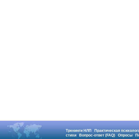
Тренинги НЛП
Практическая психолог
стихи
Вопрос-ответ (FAQ)
Опросы
П