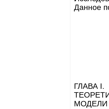
Данное п
ГЛАВА I.
ТЕОРЕТ
МОДЕЛИ