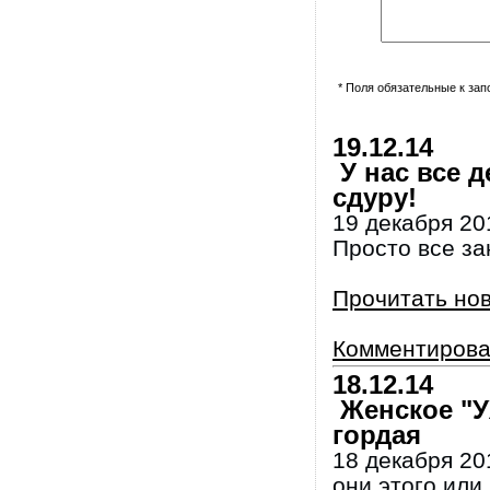
* Поля обязательные к за
19.12.14
У нас все д
сдуру!
19 декабря 20
Просто все за
Прочитать но
Комментирова
18.12.14
Женское "У
гордая
18 декабря 20
они этого или 