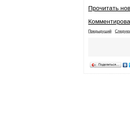
Прочитать но
Комментирова
Предыдущий
Следую
Поделиться…