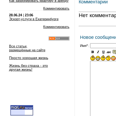
Как забронировать квартиру в аренду
Комментарии
Комментировать
Нет коммента
28.06.24
|
23:06
Эскорт-услуги в Екатеринбурге
Комментировать
Новое сообщен
Имя*:
Все статьи,
размещённые на сайте
Просто хорошая жизнь
Жизнь без страха - это
другая жизнь!