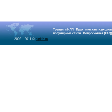
Тренинги НЛП
Практическая психолог
популярные стихи
Вопрос-ответ (FAQ)
2002—2011 ©
nlplife.ru