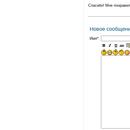
Спасибо! Мне понравил
Новое сообщен
Имя*: