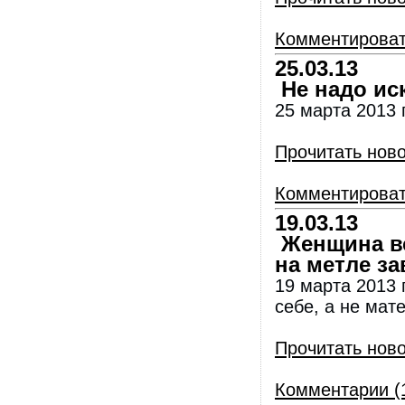
Комментирова
25.03.13
Не надо иск
25 марта 2013 
Прочитать нов
Комментирова
19.03.13
Женщина вс
на метле з
19 марта 2013 
себе, а не мат
Прочитать нов
Комментарии (