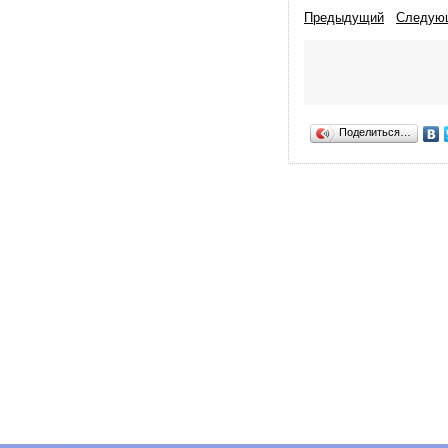
Предыдущий
Следую
Поделиться…