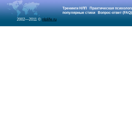
Тренинги НЛП
Практическая психолог
популярные стихи
Вопрос-ответ (FAQ)
2002—2011 ©
nlplife.ru