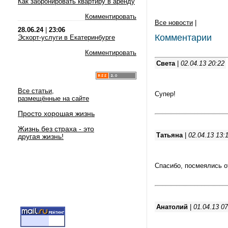
Как забронировать квартиру в аренду
Комментировать
Все новости
|
28.06.24
|
23:06
Комментарии
Эскорт-услуги в Екатеринбурге
Комментировать
Света
|
02.04.13 20:22
Все статьи,
Супер!
размещённые на сайте
Просто хорошая жизнь
Жизнь без страха - это
Татьяна
|
02.04.13 13:
другая жизнь!
Спасибо, посмеялись о
Анатолий
|
01.04.13 07