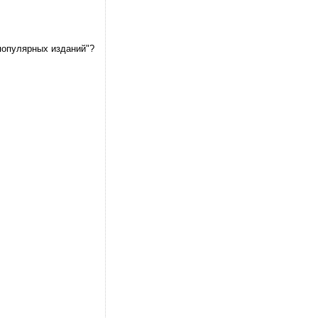
популярных изданий"?