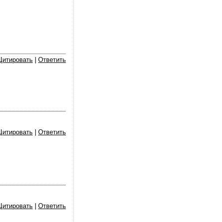
Цитировать
|
Ответить
Цитировать
|
Ответить
Цитировать
|
Ответить