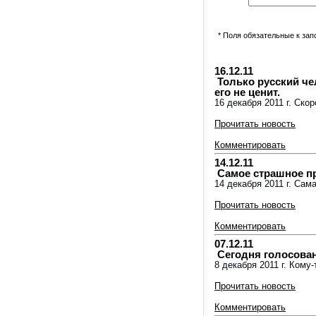
* Поля обязательные к за
16.12.11
Только русский че
его не ценит.
16 декабря 2011 г. Ско
Прочитать новость
Комментировать
14.12.11
Самое страшное пр
14 декабря 2011 г. Са
Прочитать новость
Комментировать
07.12.11
Сегодня голосован
8 декабря 2011 г. Кому
Прочитать новость
Комментировать