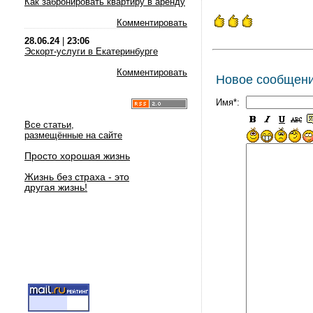
Как забронировать квартиру в аренду
Комментировать
28.06.24
|
23:06
Эскорт-услуги в Екатеринбурге
Комментировать
Новое сообщен
Имя*:
Все статьи,
размещённые на сайте
Просто хорошая жизнь
Жизнь без страха - это
другая жизнь!