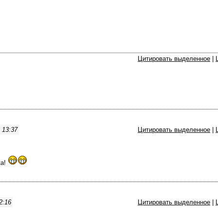
Цитировать выделенное
|
 13:37
Цитировать выделенное
|
ка!
2:16
Цитировать выделенное
|