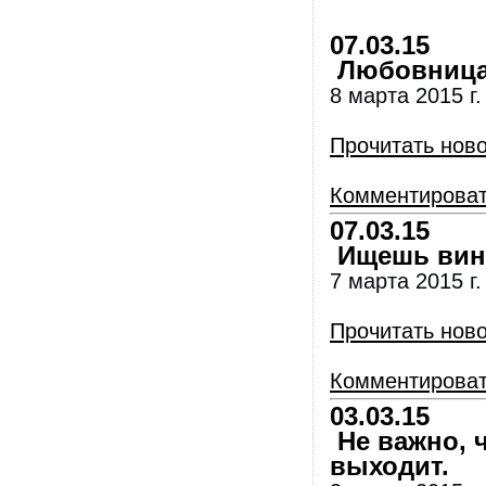
07.03.15
Любовница- 
8 марта 2015 г
Прочитать нов
Комментирова
07.03.15
Ищешь вино
7 марта 2015 г.
Прочитать нов
Комментирова
03.03.15
Не важно, ч
выходит.