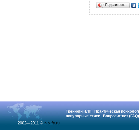
Поделиться…
Тренинги НЛП
Практическая психолог
популярные стихи
Вопрос-ответ (FAQ)
2002—2011 ©
nlplife.ru