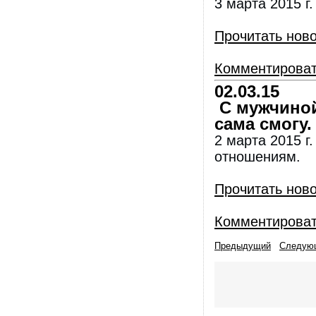
3 марта 2015 г
Прочитать нов
Комментирова
02.03.15
С мужчиной
сама смогу.
2 марта 2015 г
отношениям.
Прочитать нов
Комментирова
Предыдущий
Следую