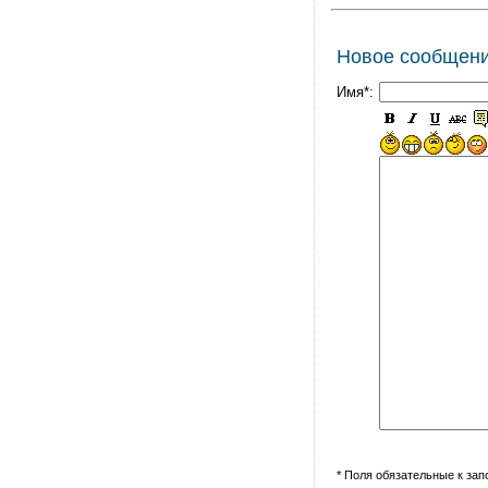
Новое сообщен
Имя*:
* Поля обязательные к за