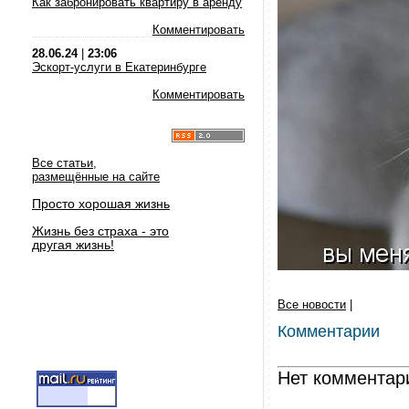
Как забронировать квартиру в аренду
Комментировать
28.06.24
|
23:06
Эскорт-услуги в Екатеринбурге
Комментировать
Все статьи,
размещённые на сайте
Просто хорошая жизнь
Жизнь без страха - это
другая жизнь!
Все новости
|
Комментарии
Нет комментар