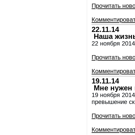
Прочитать нов
Комментирова
22.11.14
Наша жизнь 
22 ноября 2014
Прочитать нов
Комментирова
19.11.14
Мне нужен 
19 ноября 201
превышение ск
Прочитать нов
Комментирова