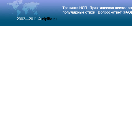
Тренинги НЛП
Практическая психолог
популярные стихи
Вопрос-ответ (FAQ)
2002—2011 ©
nlplife.ru