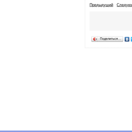
Предыдущий
Следую
Поделиться…