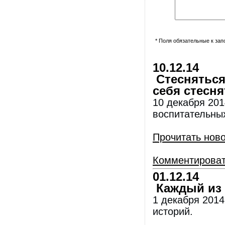
* Поля обязательные к за
10.12.14
Стесняться
себя стесня
10 декабря 201
воспитательны
Прочитать нов
Комментирова
01.12.14
Каждый из 
1 декабря 2014
историй.