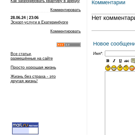
Как забронировать квартиру в аренду
Комментарии
Комментировать
Нет комментар
28.06.24
|
23:06
Эскорт-услуги в Екатеринбурге
Комментировать
Новое сообщен
Имя*:
Все статьи,
размещённые на сайте
Просто хорошая жизнь
Жизнь без страха - это
другая жизнь!