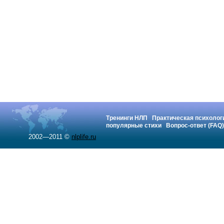
Тренинги НЛП
Практическая психолог
популярные стихи
Вопрос-ответ (FAQ)
2002—2011 ©
nlplife.ru