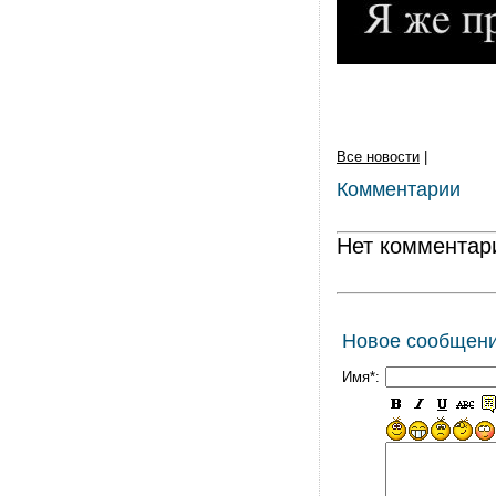
Все новости
|
Комментарии
Нет комментар
Новое сообщен
Имя*: