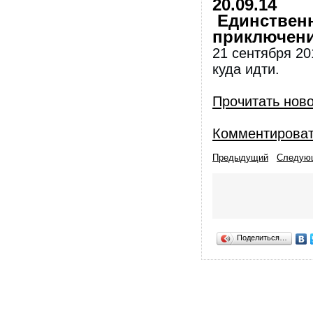
20.09.14
Единственн
приключени
21 сентября 20
куда идти.
Прочитать нов
Комментирова
Предыдущий
Следую
Поделиться…