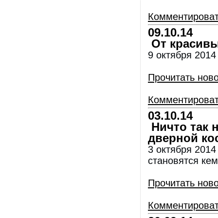
Комментирова
09.10.14
От красивы
9 октября 2014
Прочитать нов
Комментирова
03.10.14
Ничто так н
дверной кося
3 октября 2014 
становятся кем
Прочитать нов
Комментирова