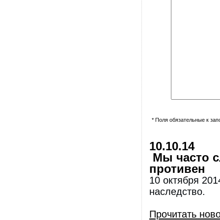
* Поля обязательные к за
10.10.14
Мы часто с
противен
10 октября 2014
наследство.
Прочитать нов