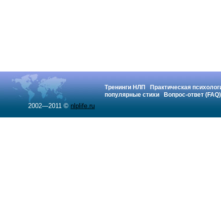
Тренинги НЛП
Практическая психолог
популярные стихи
Вопрос-ответ (FAQ)
2002—2011 ©
nlplife.ru