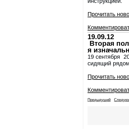
инструкцией.
Прочитать нов
Комментирова
19.09.12
Вторая поло
я изначальн
19 сентября 20
сидящий рядом
Прочитать нов
Комментирова
Предыдущий
Следую