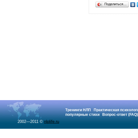
Поделиться…
Тренинги НЛП
Практическая психолог
популярные стихи
Вопрос-ответ (FAQ)
2002—2011 ©
nlplife.ru