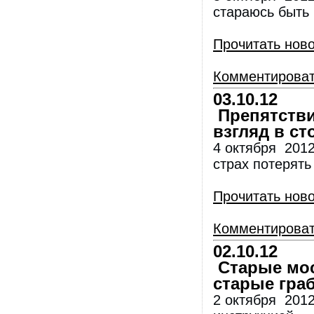
стараюсь быть 
Прочитать нов
Комментирова
03.10.12
Препятствия
взгляд в ст
4 октября 2012
страх потерять 
Прочитать нов
Комментирова
02.10.12
Старые мос
старые граб
2 октября 2012