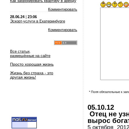
Как забронировать квартиру в аренду
Комментировать
28.06.24
|
23:06
Эскорт-услуги в Екатеринбурге
Комментировать
Все статьи,
размещённые на сайте
Просто хорошая жизнь
Жизнь без страха - это
другая жизнь!
* Поля обязательные к за
05.10.12
Отец не уз
вырос бога
5 октября 2012