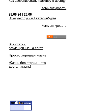
Как забронировать квартиру в аренду
Комментировать
28.06.24
|
23:06
Эскорт-услуги в Екатеринбурге
Комментировать
Все статьи,
размещённые на сайте
Просто хорошая жизнь
Жизнь без страха - это
другая жизнь!