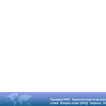
Тренинги НЛП
Практическая психолог
стихи
Вопрос-ответ (FAQ)
Опросы
П