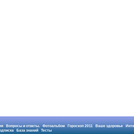
ия
Вопросы и ответы.
Фотоальбом
Гороскоп 2011
Ваше здоровье
Инт
одписка
База знаний
Тесты