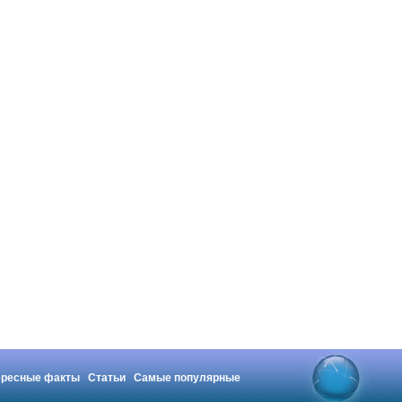
ересные факты
Статьи
Самые популярные