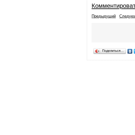
Комментирова
Предыдущий
Следую
Поделиться…