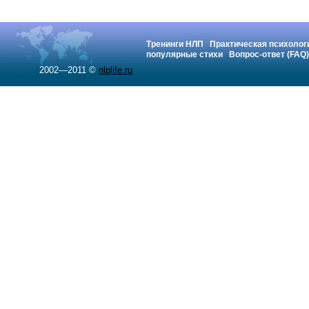
Тренинги НЛП
Практическая психолог
популярные стихи
Вопрос-ответ (FAQ)
2002—2011 ©
nlplife.ru