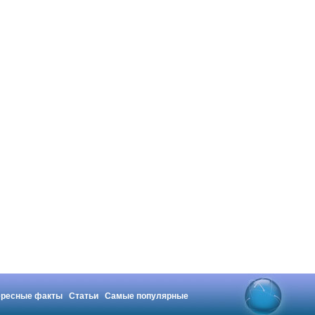
ересные факты
Статьи
Самые популярные