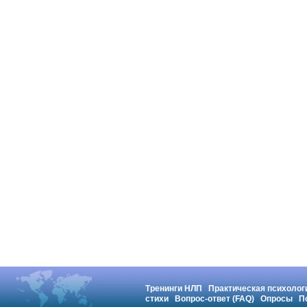
Тренинги НЛП
Практическая психолог
стихи
Вопрос-ответ (FAQ)
Опросы
П