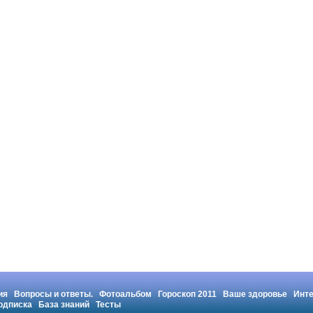
ия
Вопросы и ответы.
Фотоальбом
Гороскоп 2011
Ваше здоровье
Инт
одписка
База знаний
Тесты