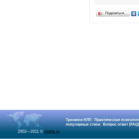
Поделиться…
Тренинги НЛП
Практическая психолог
популярные стихи
Вопрос-ответ (FAQ)
2002—2011 ©
nlplife.ru