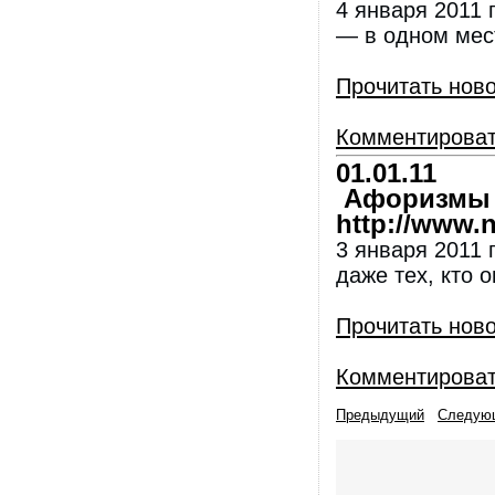
4 января 2011 
— в одном мес
Прочитать нов
Комментирова
01.01.11
Афоризмы и
http://www.nl
3 января 2011 
даже тех, кто 
Прочитать нов
Комментирова
Предыдущий
Следую