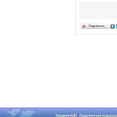
Поделиться…
Тренинги НЛП
Практическая психолог