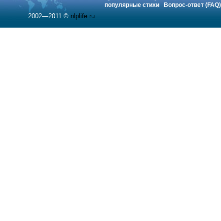
популярные стихи
Вопрос-ответ (FAQ)
2002—2011 ©
nlplife.ru