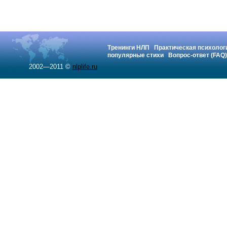
Тренинги НЛП
Практическая психолог
популярные стихи
Вопрос-ответ (FAQ)
2002—2011 ©
nlplife.ru