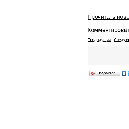
Прочитать нов
Комментирова
Предыдущий
Следую
Поделиться…