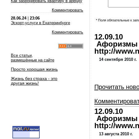
Как забронировать квартиру в аренду
Комментировать
28.06.24
|
23:06
* Поля обязательные к за
Эскорт-услуги в Екатеринбурге
Комментировать
12.09.10
Афоризмы и
http://www.nl
Все статьи,
14 сентября 2010 г.
размещённые на сайте
Просто хорошая жизнь
Жизнь без страха - это
другая жизнь!
Прочитать нов
Комментирова
12.09.10
Афоризмы и
http://www.nl
13 августа 2010 г.