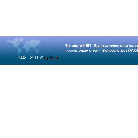
Тренинги НЛП
Практическая психолог
популярные стихи
Вопрос-ответ (FAQ)
2002—2011 ©
nlplife.ru