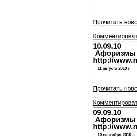
Прочитать нов
Комментирова
10.09.10
Афоризмы и
http://www.nl
11 августа 2010 г.
Прочитать нов
Комментирова
09.09.10
Афоризмы и
http://www.nl
10 сентября 2010 г.