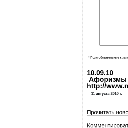
* Поля обязательные к за
10.09.10
Афоризмы и
http://www.nl
11 августа 2010 г.
Прочитать нов
Комментирова