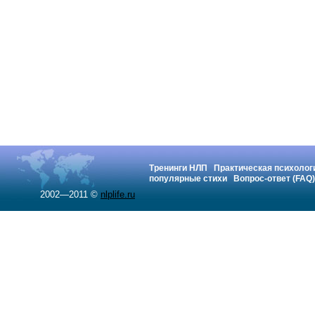
Тренинги НЛП
Практическая психолог
популярные стихи
Вопрос-ответ (FAQ)
2002—2011 ©
nlplife.ru