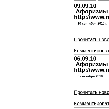
09.09.10
Афоризмы и
http://www.nl
10 сентября 2010 г.
Прочитать нов
Комментирова
06.09.10
Афоризмы и
http://www.nl
8 сентября 2010 г.
Прочитать нов
Комментирова