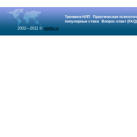
Тренинги НЛП
Практическая психолог
популярные стихи
Вопрос-ответ (FAQ)
2002—2011 ©
nlplife.ru