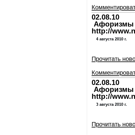
Комментирова
02.08.10
Афоризмы и
http://www.nl
4 августа 2010 г.
Прочитать нов
Комментирова
02.08.10
Афоризмы и
http://www.nl
3 августа 2010 г.
Прочитать нов