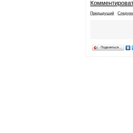
Комментирова
Предыдущий
Следую
Поделиться…