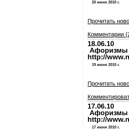
20 июня 2010 г.
Прочитать нов
Комментарии (
18.06.10
Афоризмы и
http://www.nl
19 июня 2010 г.
Прочитать нов
Комментирова
17.06.10
Афоризмы и
http://www.nl
17 июня 2010 г.