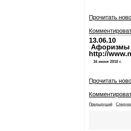
Прочитать нов
Комментирова
13.06.10
Афоризмы и
http://www.nl
16 июня 2010 г.
Прочитать нов
Комментирова
Предыдущий
Следую