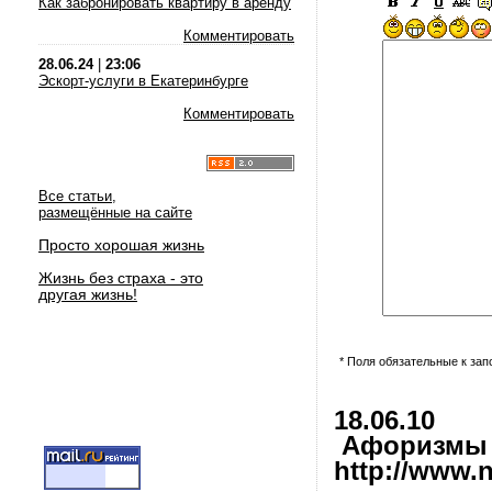
Как забронировать квартиру в аренду
Комментировать
28.06.24
|
23:06
Эскорт-услуги в Екатеринбурге
Комментировать
Все статьи,
размещённые на сайте
Просто хорошая жизнь
Жизнь без страха - это
другая жизнь!
* Поля обязательные к за
18.06.10
Афоризмы и
http://www.nl