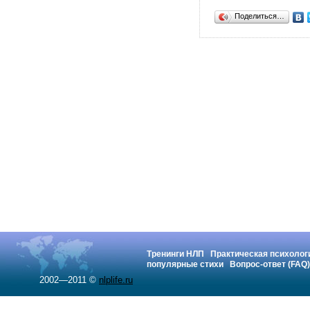
Поделиться…
Тренинги НЛП
Практическая психолог
популярные стихи
Вопрос-ответ (FAQ)
2002—2011 ©
nlplife.ru