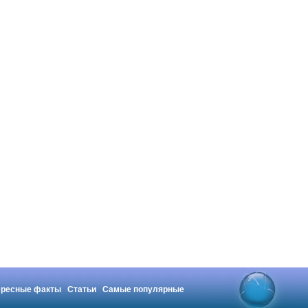
ересные факты
Статьи
Самые популярные