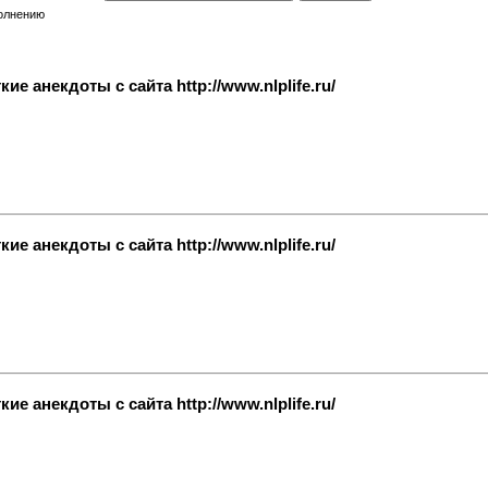
полнению
е анекдоты с сайта http://www.nlplife.ru/
е анекдоты с сайта http://www.nlplife.ru/
е анекдоты с сайта http://www.nlplife.ru/