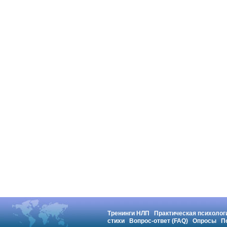
Тренинги НЛП
Практическая психолог
стихи
Вопрос-ответ (FAQ)
Опросы
П