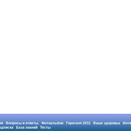
ия
Вопросы и ответы.
Фотоальбом
Гороскоп 2011
Ваше здоровье
Инт
одписка
База знаний
Тесты