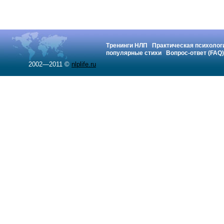
Тренинги НЛП
Практическая психолог
популярные стихи
Вопрос-ответ (FAQ)
2002—2011 ©
nlplife.ru