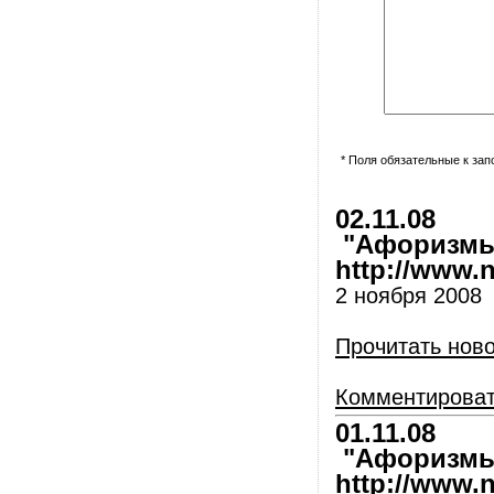
* Поля обязательные к за
02.11.08
"Афоризмы 
http://www.nl
2 ноября 2008
Прочитать нов
Комментирова
01.11.08
"Афоризмы 
http://www.nl