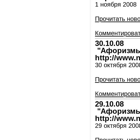
1 ноября 2008
Прочитать нов
Комментирова
30.10.08
"Афоризмы 
http://www.nl
30 октября 200
Прочитать нов
Комментирова
29.10.08
"Афоризмы 
http://www.nl
29 октября 200