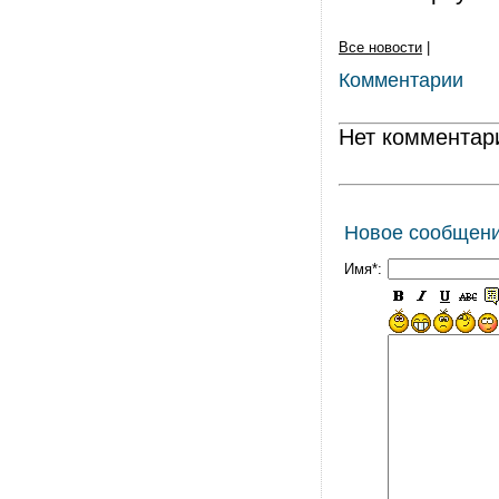
Все новости
|
Комментарии
Нет комментар
Новое сообщен
Имя*: