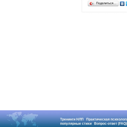
Поделиться…
Тренинги НЛП
Практическая психолог
популярные стихи
Вопрос-ответ (FAQ)