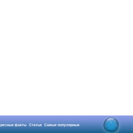
ересные факты
Статьи
Самые популярные