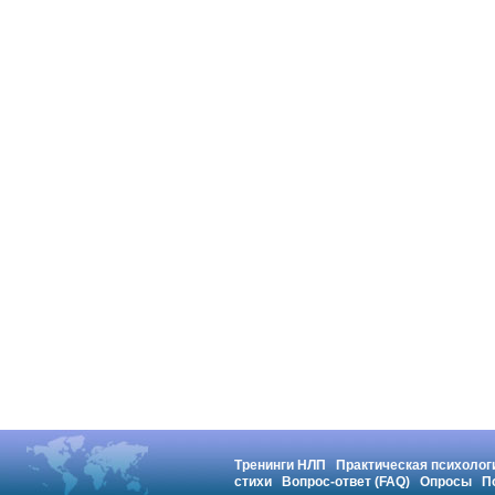
Тренинги НЛП
Практическая психолог
стихи
Вопрос-ответ (FAQ)
Опросы
П