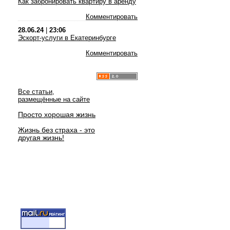
Как забронировать квартиру в аренду
Комментировать
28.06.24
|
23:06
Эскорт-услуги в Екатеринбурге
Комментировать
Все статьи,
размещённые на сайте
Просто хорошая жизнь
Жизнь без страха - это
другая жизнь!