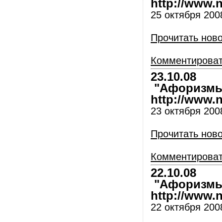
http://www.nl
25 октября 200
Прочитать нов
Комментирова
23.10.08
"Афоризмы 
http://www.nl
23 октября 200
Прочитать нов
Комментирова
22.10.08
"Афоризмы 
http://www.nl
22 октября 200