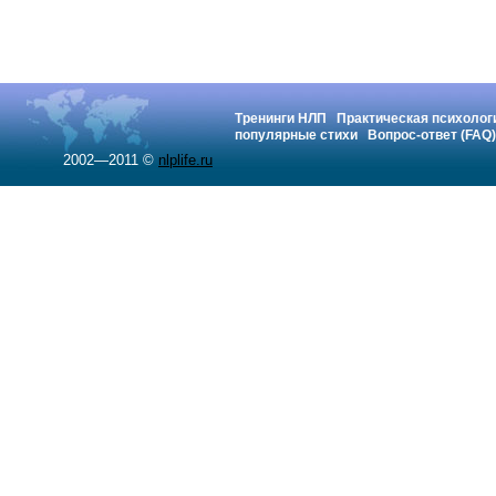
Тренинги НЛП
Практическая психолог
популярные стихи
Вопрос-ответ (FAQ)
2002—2011 ©
nlplife.ru