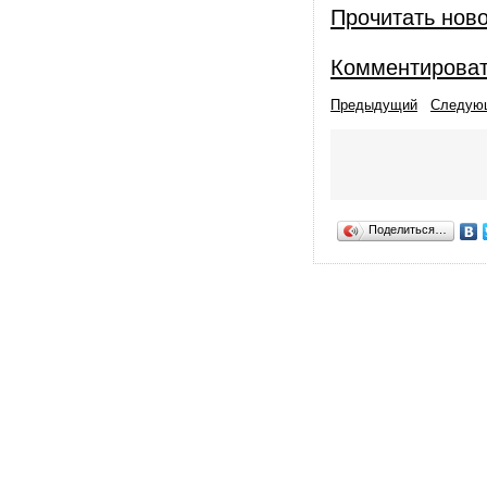
Прочитать нов
Комментирова
Предыдущий
Следую
Поделиться…