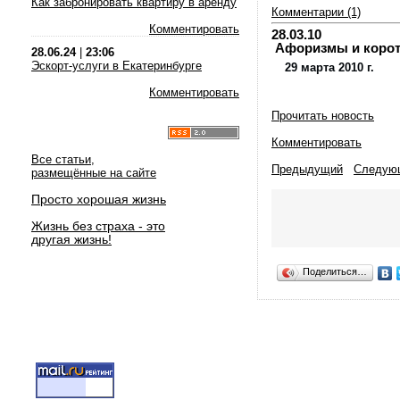
Как забронировать квартиру в аренду
Комментарии (1)
Комментировать
28.03.10
Афоризмы и коротки
28.06.24
|
23:06
Эскорт-услуги в Екатеринбурге
29 марта 2010 г.
Комментировать
Прочитать новость
Комментировать
Все статьи,
Предыдущий
Следую
размещённые на сайте
Просто хорошая жизнь
Жизнь без страха - это
другая жизнь!
Поделиться…