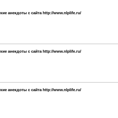
е анекдоты с сайта http://www.nlplife.ru/
е анекдоты с сайта http://www.nlplife.ru/
е анекдоты с сайта http://www.nlplife.ru/