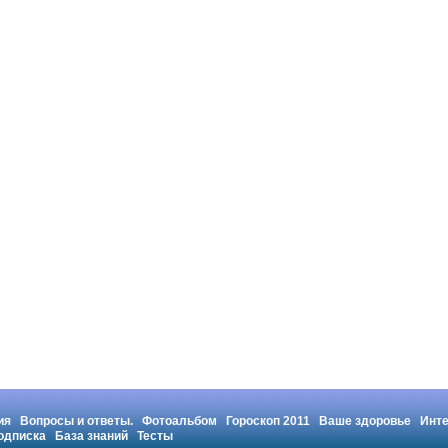
ия
Вопросы и ответы.
Фотоальбом
Гороскоп 2011
Ваше здоровье
Инт
одписка
База знаний
Тесты