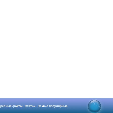
ересные факты
Статьи
Самые популярные