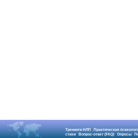
Тренинги НЛП
Практическая психолог
стихи
Вопрос-ответ (FAQ)
Опросы
П