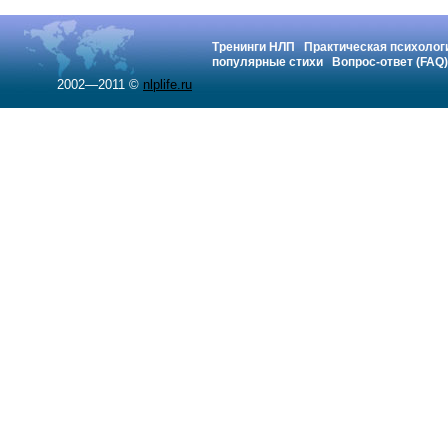
Тренинги НЛП
Практическая психолог
популярные стихи
Вопрос-ответ (FAQ)
2002—2011 ©
nlplife.ru