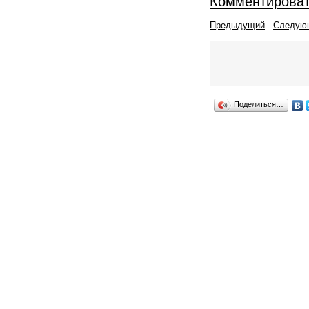
Комментирова
Предыдущий
Следую
Поделиться…