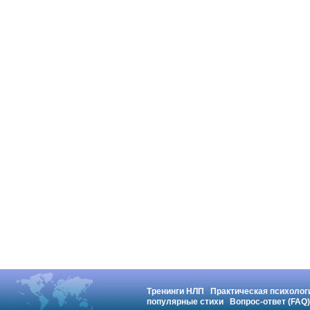
Тренинги НЛП
Практическая психолог
популярные стихи
Вопрос-ответ (FAQ)