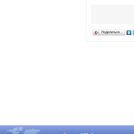
Поделиться…