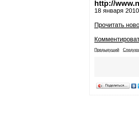
http://www.nl
18 января 2010 
Прочитать нов
Комментирова
Предыдущий
Следую
Поделиться…