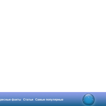
ересные факты
Статьи
Самые популярные