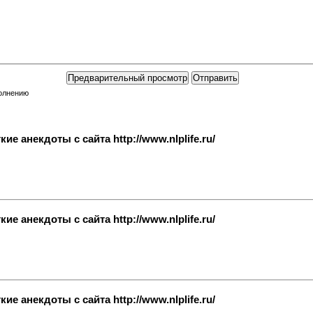
полнению
е анекдоты с сайта http://www.nlplife.ru/
е анекдоты с сайта http://www.nlplife.ru/
е анекдоты с сайта http://www.nlplife.ru/