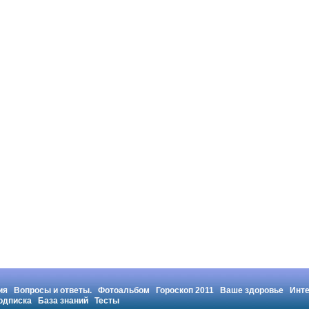
ия
Вопросы и ответы.
Фотоальбом
Гороскоп 2011
Ваше здоровье
Инт
одписка
База знаний
Тесты