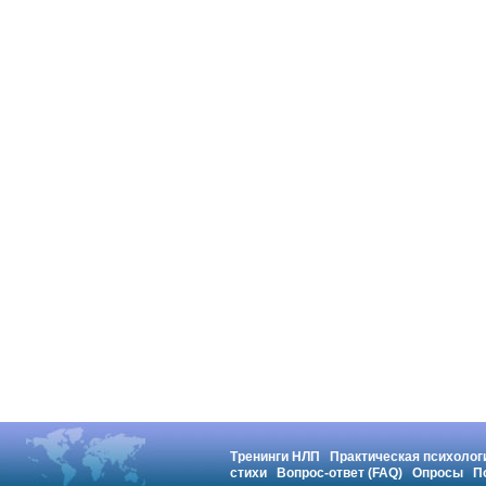
Тренинги НЛП
Практическая психолог
стихи
Вопрос-ответ (FAQ)
Опросы
П