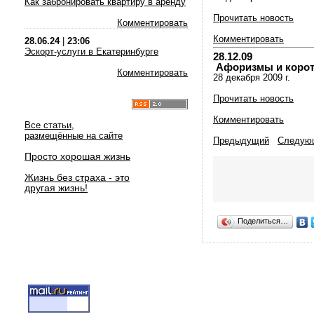
Как забронировать квартиру в аренду
Прочитать новость
Комментировать
Комментировать
28.06.24
|
23:06
Эскорт-услуги в Екатеринбурге
28.12.09
Афоризмы и коротки
Комментировать
28 декабря 2009 г.
Прочитать новость
Комментировать
Все статьи,
размещённые на сайте
Предыдущий
Следую
Просто хорошая жизнь
Жизнь без страха - это
другая жизнь!
Поделиться…