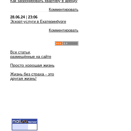
Как забронировать квартиру в аренду
Комментировать
28.06.24
|
23:06
Эскорт-услуги в Екатеринбурге
Комментировать
Все статьи,
размещённые на сайте
Просто хорошая жизнь
Жизнь без страха - это
другая жизнь!