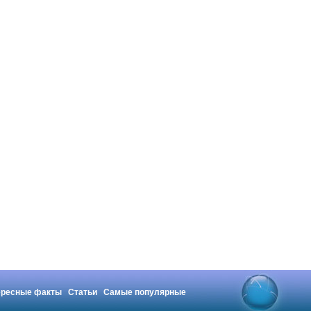
ересные факты
Статьи
Самые популярные