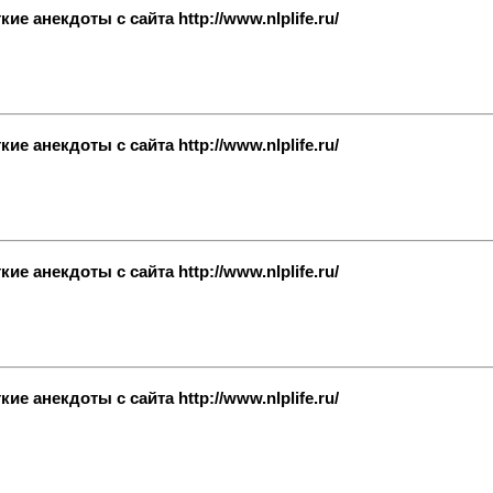
е анекдоты с сайта http://www.nlplife.ru/
е анекдоты с сайта http://www.nlplife.ru/
е анекдоты с сайта http://www.nlplife.ru/
е анекдоты с сайта http://www.nlplife.ru/