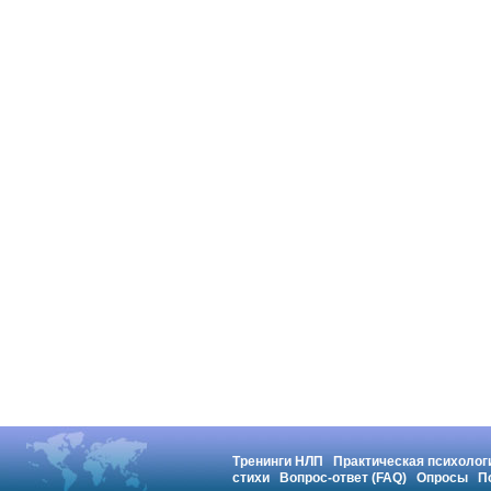
Тренинги НЛП
Практическая психолог
стихи
Вопрос-ответ (FAQ)
Опросы
П