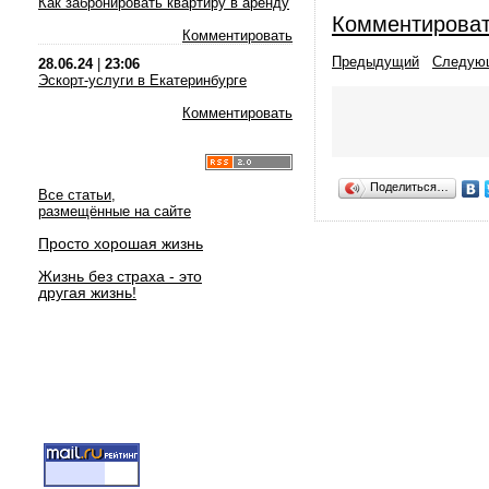
Как забронировать квартиру в аренду
Комментирова
Комментировать
Предыдущий
Следую
28.06.24
|
23:06
Эскорт-услуги в Екатеринбурге
Комментировать
Поделиться…
Все статьи,
размещённые на сайте
Просто хорошая жизнь
Жизнь без страха - это
другая жизнь!