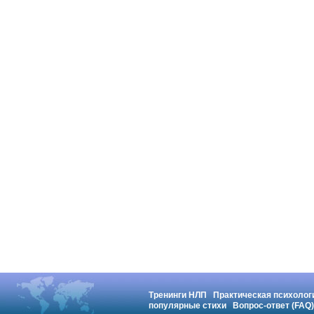
Тренинги НЛП
Практическая психолог
популярные стихи
Вопрос-ответ (FAQ)