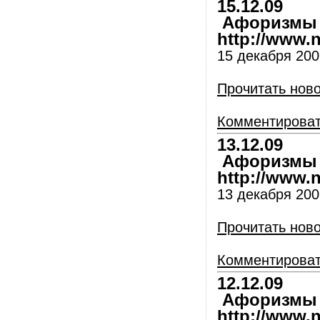
15.12.09
Афоризмы и
http://www.nl
15 декабря 2009
Прочитать нов
Комментирова
13.12.09
Афоризмы и
http://www.nl
13 декабря 2009
Прочитать нов
Комментирова
12.12.09
Афоризмы и
http://www.nl