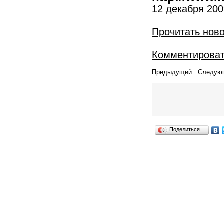
12 декабря 2009
Прочитать нов
Комментирова
Предыдущий
Следую
Поделиться…