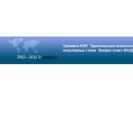
Тренинги НЛП
Практическая психолог
популярные стихи
Вопрос-ответ (FAQ)
2002—2011 ©
nlplife.ru