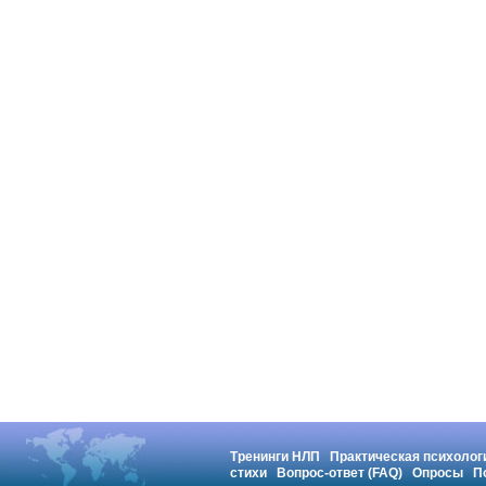
Тренинги НЛП
Практическая психолог
стихи
Вопрос-ответ (FAQ)
Опросы
П