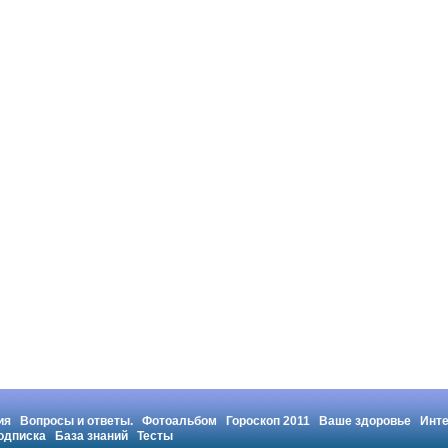
ия
Вопросы и ответы.
Фотоальбом
Гороскоп 2011
Ваше здоровье
Инт
одписка
База знаний
Тесты