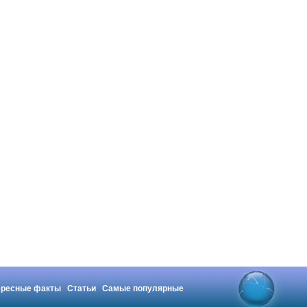
ересные факты
Статьи
Самые популярные