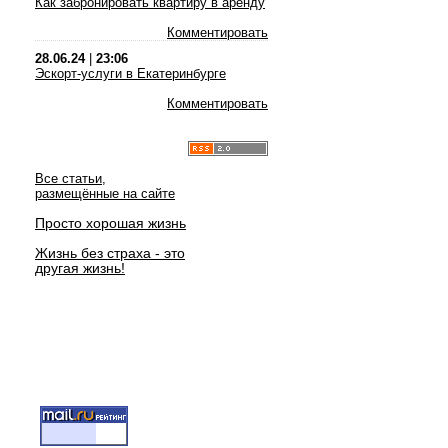
Как забронировать квартиру в аренду
Комментировать
28.06.24
|
23:06
Эскорт-услуги в Екатеринбурге
Комментировать
Все статьи,
размещённые на сайте
Просто хорошая жизнь
Жизнь без страха - это
другая жизнь!