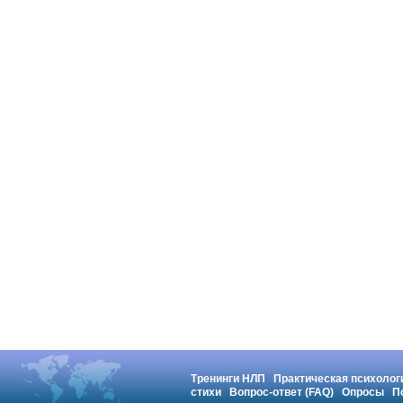
Тренинги НЛП
Практическая психолог
стихи
Вопрос-ответ (FAQ)
Опросы
П