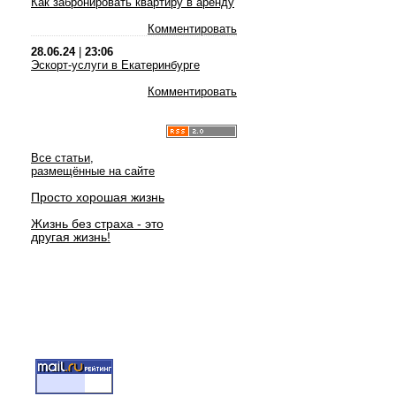
Как забронировать квартиру в аренду
Комментировать
28.06.24
|
23:06
Эскорт-услуги в Екатеринбурге
Комментировать
Все статьи,
размещённые на сайте
Просто хорошая жизнь
Жизнь без страха - это
другая жизнь!