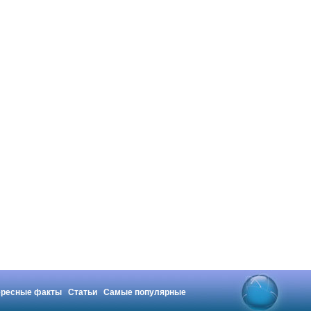
ересные факты
Статьи
Самые популярные