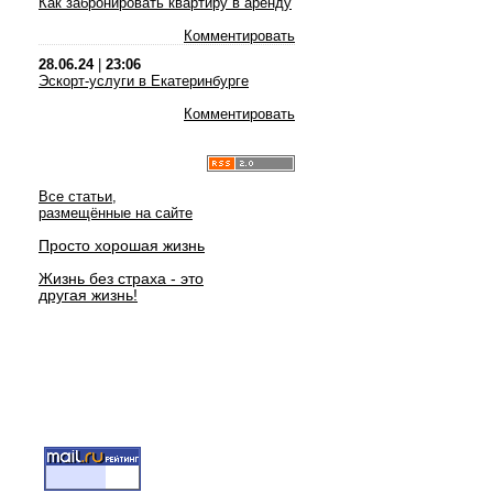
Как забронировать квартиру в аренду
Комментировать
28.06.24
|
23:06
Эскорт-услуги в Екатеринбурге
Комментировать
Все статьи,
размещённые на сайте
Просто хорошая жизнь
Жизнь без страха - это
другая жизнь!