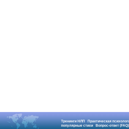
Тренинги НЛП
Практическая психолог
популярные стихи
Вопрос-ответ (FAQ)