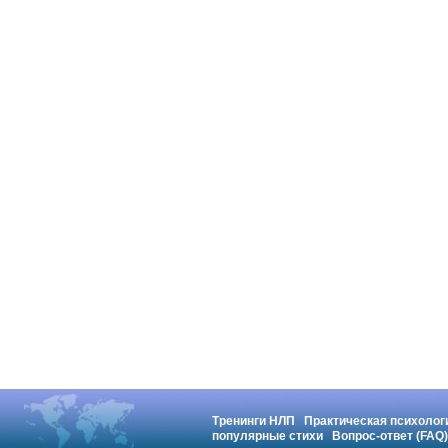
Тренинги НЛП
Практическая психолог
популярные стихи
Вопрос-ответ (FAQ)