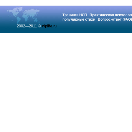
Тренинги НЛП
Практическая психолог
популярные стихи
Вопрос-ответ (FAQ)
2002—2011 ©
nlplife.ru