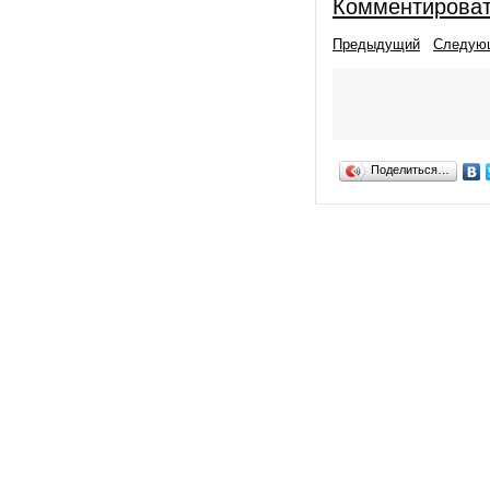
Комментирова
Предыдущий
Следую
Поделиться…