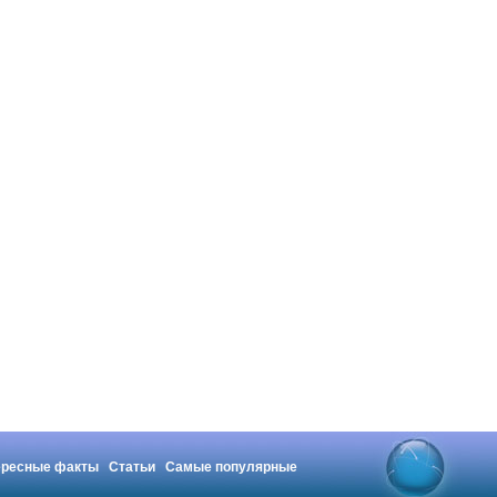
ересные факты
Статьи
Самые популярные