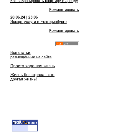
Как забронировать квартиру в аренду
Комментировать
28.06.24
|
23:06
Эскорт-услуги в Екатеринбурге
Комментировать
Все статьи,
размещённые на сайте
Просто хорошая жизнь
Жизнь без страха - это
другая жизнь!