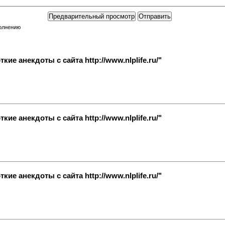
полнению
ие анекдоты с сайта http://www.nlplife.ru/"
ие анекдоты с сайта http://www.nlplife.ru/"
ие анекдоты с сайта http://www.nlplife.ru/"