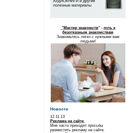
АУДИОКНИГИ и другие
полезные материалы
"
Мастер знакомств
" -
путь к
безотказным знакомствам
Знакомьтесь легко с нужными вам
людьми!
Новости
12.11.13
Реклама на сайте
Мне часто приходят просьбы
разместить рекламу на сайте.