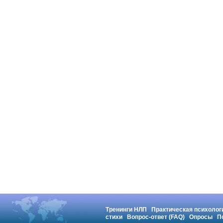
Тренинги НЛП
Практическая психолог
стихи
Вопрос-ответ (FAQ)
Опросы
П