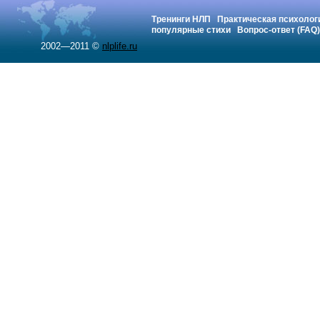
Тренинги НЛП
Практическая психолог
популярные стихи
Вопрос-ответ (FAQ)
2002—2011 ©
nlplife.ru