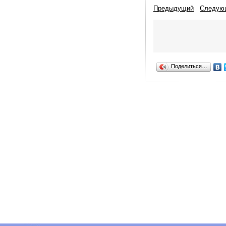
Предыдущий
Следую
Поделиться…