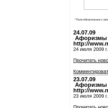
* Поля обязательные к за
24.07.09
Афоризмы и
http://www.nl
24 июля 2009 г.
Прочитать нов
Комментирова
23.07.09
Афоризмы и
http://www.nl
23 июля 2009 г.
Прочитать нов