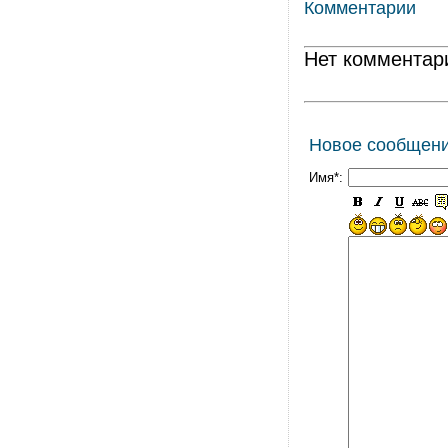
Комментарии
Нет комментар
Новое сообщен
Имя*: