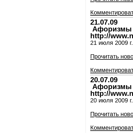
Комментирова
21.07.09
Афоризмы и
http://www.nl
21 июля 2009 г.
Прочитать нов
Комментирова
20.07.09
Афоризмы и
http://www.nl
20 июля 2009 г.
Прочитать нов
Комментирова