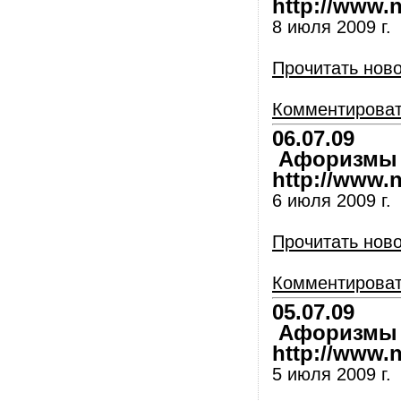
http://www.nl
8 июля 2009 г.
Прочитать нов
Комментирова
06.07.09
Афоризмы и
http://www.nl
6 июля 2009 г.
Прочитать нов
Комментирова
05.07.09
Афоризмы и
http://www.nl
5 июля 2009 г.