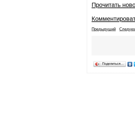
Прочитать нов
Комментирова
Предыдущий
Следую
Поделиться…