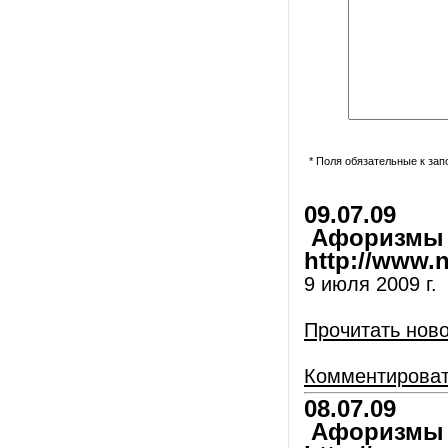
* Поля обязательные к за
09.07.09
Афоризмы и
http://www.nl
9 июля 2009 г.
Прочитать нов
Комментирова
08.07.09
Афоризмы и