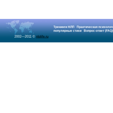
Тренинги НЛП
Практическая психолог
популярные стихи
Вопрос-ответ (FAQ)
2002—2011 ©
nlplife.ru