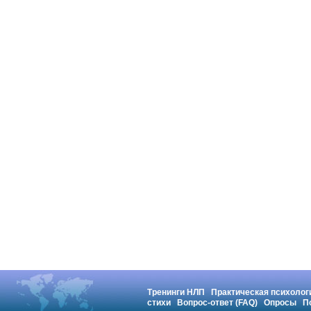
Тренинги НЛП
Практическая психолог
стихи
Вопрос-ответ (FAQ)
Опросы
П