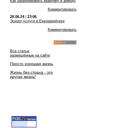
Как забронировать квартиру в аренду
Комментировать
28.06.24
|
23:06
Эскорт-услуги в Екатеринбурге
Комментировать
Все статьи,
размещённые на сайте
Просто хорошая жизнь
Жизнь без страха - это
другая жизнь!