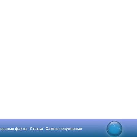
ересные факты
Статьи
Самые популярные