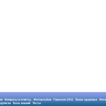
ия
Вопросы и ответы.
Фотоальбом
Гороскоп 2011
Ваше здоровье
Инт
одписка
База знаний
Тесты