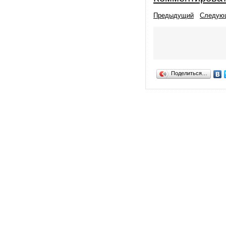
Предыдущий
Следую
Поделиться…