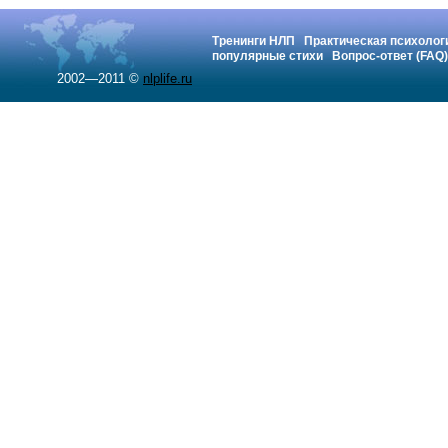
Тренинги НЛП
Практическая психолог
популярные стихи
Вопрос-ответ (FAQ)
2002—2011 ©
nlplife.ru