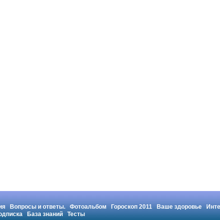
ия
Вопросы и ответы.
Фотоальбом
Гороскоп 2011
Ваше здоровье
Инт
одписка
База знаний
Тесты