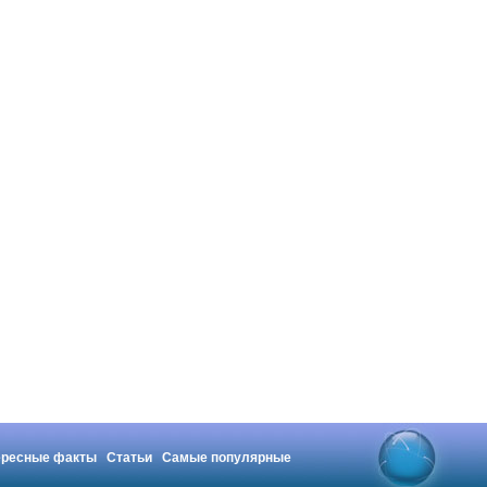
ересные факты
Статьи
Самые популярные