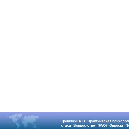
Тренинги НЛП
Практическая психолог
стихи
Вопрос-ответ (FAQ)
Опросы
П