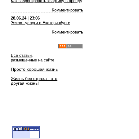
Как забронировать квартиру в аренду
Комментировать
28.06.24
|
23:06
Эскорт-услуги в Екатеринбурге
Комментировать
Все статьи,
размещённые на сайте
Просто хорошая жизнь
Жизнь без страха - это
другая жизнь!